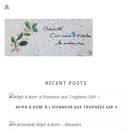
RECENT POSTS
AFIPH À DOM’ À L’HONNEUR AUX TROPHÉES SAP ✨