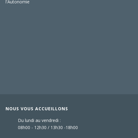
NOUS VOUS ACCUEILLONS
Du lundi au vendredi :
08h00 - 12h30 / 13h30 -18h00