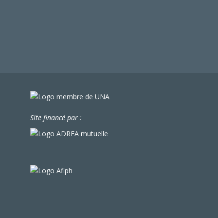
Site financé par :