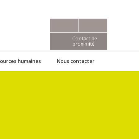
Contact de
proximité
sources humaines
Nous contacter