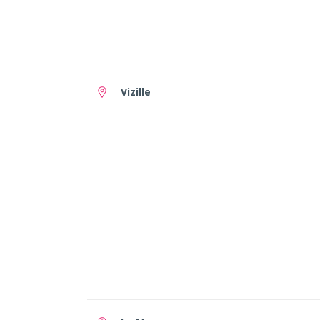
Vizille