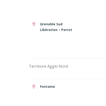
Grenoble Sud
Libération – Perrot
Territoire Agglo Nord
Fontaine