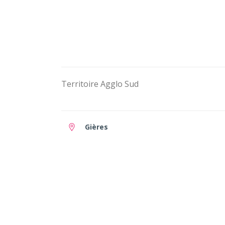
Territoire Agglo Sud
Gières