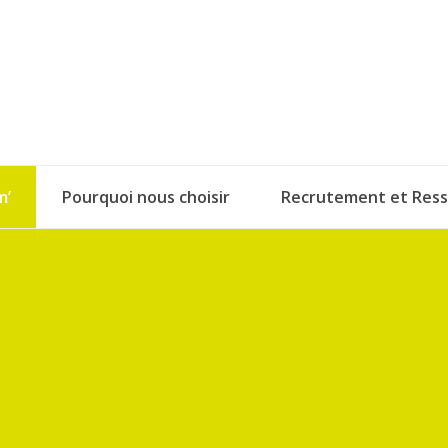
m’
Pourquoi nous choisir
Recrutement et Res