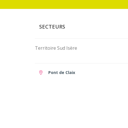
SECTEURS
Territoire Sud Isère
Pont de Claix