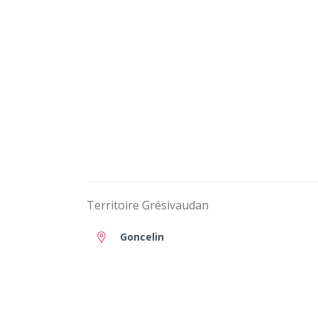
Territoire Grésivaudan
Goncelin