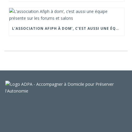
L’ASSOCIATION AFIPH À DOM’, C’EST AUSSI UNE ÉQUIPE PRÉSENTE SUR LES FORUMS ET SALONS