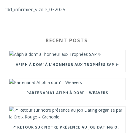
cdd_infirmier_vizille_032025
RECENT POSTS
AFIPH À DOM’ À L’HONNEUR AUX TROPHÉES SAP ✨
PARTENARIAT AFIPH À DOM’ – WEAVERS
📍 RETOUR SUR NOTRE PRÉSENCE AU JOB DATING ORGANISÉ PAR LA CROIX ROUGE – GRENOBLE.