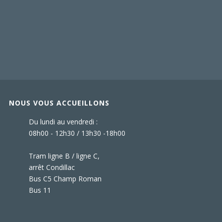
NOUS VOUS ACCUEILLONS
Du lundi au vendredi :
08h00 - 12h30 / 13h30 -18h00
Tram ligne B / ligne C,
arrêt Condillac
Bus C5 Champ Roman
Bus 11