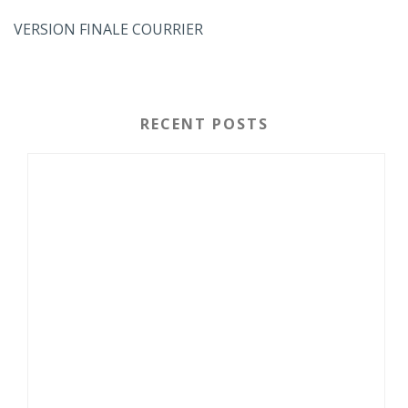
VERSION FINALE COURRIER
RECENT POSTS