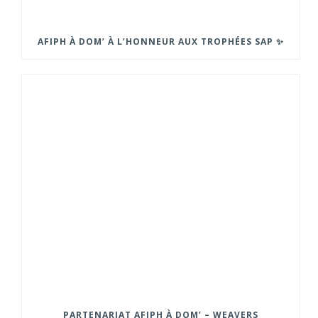
AFIPH À DOM’ À L’HONNEUR AUX TROPHÉES SAP ✨
PARTENARIAT AFIPH À DOM’ – WEAVERS