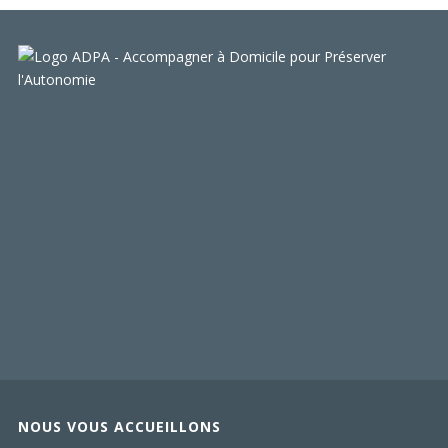
NOUS VOUS ACCUEILLONS