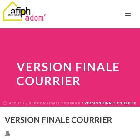
VERSION FINALE
COURRIER
ACCUEIL
/
VERSION FINALE COURRIER
/ VERSION FINALE COURRIER
VERSION FINALE COURRIER