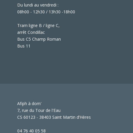
Du lundi au vendredi :
08h00 - 12h30 / 13h30 -18h00
Tram ligne B / ligne C,
arrêt Condillac
Bus C5 Champ Roman
Bus 11
Afiph à dom'
7, rue du Tour de l'Eau
CS 60123 - 38403 Saint Martin d’Hères
04 76 40 05 58