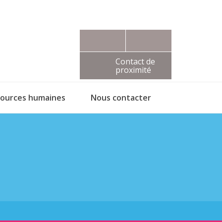
Contact de
proximité
sources humaines
Nous contacter