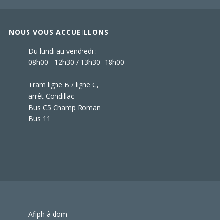
NOUS VOUS ACCUEILLONS
Du lundi au vendredi :
08h00 - 12h30 / 13h30 -18h00
Tram ligne B / ligne C,
arrêt Condillac
Bus C5 Champ Roman
Bus 11
Afiph à dom'