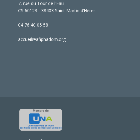
7, rue du Tour de l'Eau
CS 60123 - 38403 Saint Martin d’Hères
04 76 40 05 58
accueil@afiphadom.org