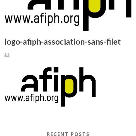
logo-afiph-association-sans-filet
RECENT POSTS