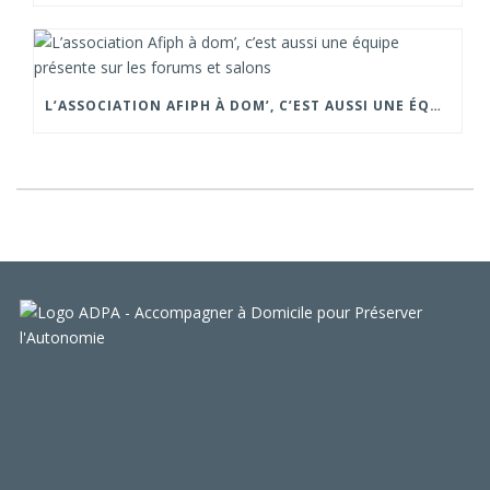
L’ASSOCIATION AFIPH À DOM’, C’EST AUSSI UNE ÉQUIPE PRÉSENTE SUR LES FORUMS ET SALONS