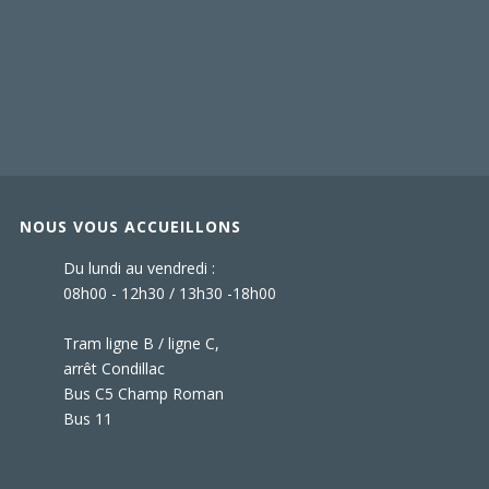
NOUS VOUS ACCUEILLONS
Du lundi au vendredi :
08h00 - 12h30 / 13h30 -18h00
Tram ligne B / ligne C,
arrêt Condillac
Bus C5 Champ Roman
Bus 11