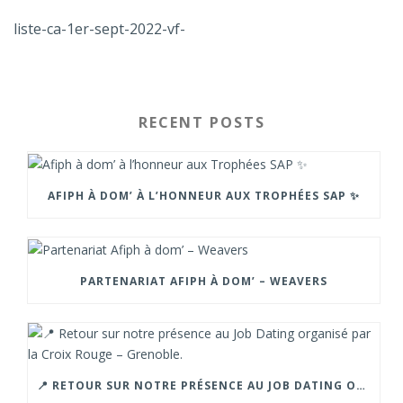
liste-ca-1er-sept-2022-vf-
RECENT POSTS
AFIPH À DOM’ À L’HONNEUR AUX TROPHÉES SAP ✨
PARTENARIAT AFIPH À DOM’ – WEAVERS
📍 RETOUR SUR NOTRE PRÉSENCE AU JOB DATING ORGANISÉ PAR LA CROIX ROUGE – GRENOBLE.