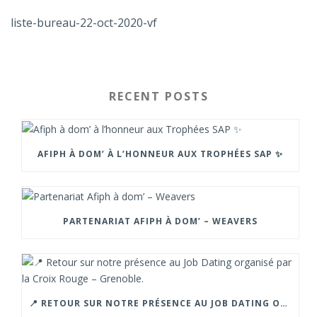
liste-bureau-22-oct-2020-vf
RECENT POSTS
AFIPH À DOM’ À L’HONNEUR AUX TROPHÉES SAP ✨
PARTENARIAT AFIPH À DOM’ – WEAVERS
📍 RETOUR SUR NOTRE PRÉSENCE AU JOB DATING ORGANISÉ PAR LA CROIX ROUGE – GRENOBLE.