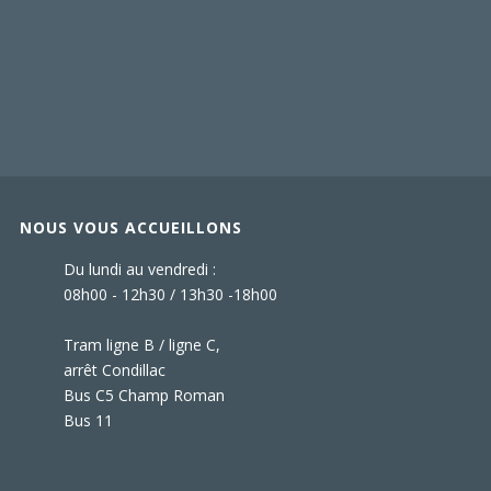
NOUS VOUS ACCUEILLONS
Du lundi au vendredi :
08h00 - 12h30 / 13h30 -18h00
Tram ligne B / ligne C,
arrêt Condillac
Bus C5 Champ Roman
Bus 11