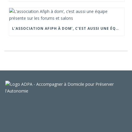
L’ASSOCIATION AFIPH À DOM’, C’EST AUSSI UNE ÉQUIPE PRÉSENTE SUR LES FORUMS ET SALONS