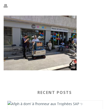
RECENT POSTS