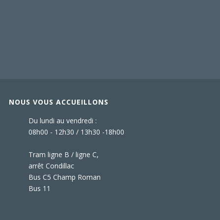
NOUS VOUS ACCUEILLONS
Du lundi au vendredi :
08h00 - 12h30 / 13h30 -18h00
Tram ligne B / ligne C,
arrêt Condillac
Bus C5 Champ Roman
Bus 11