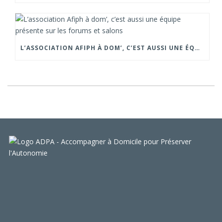
L’ASSOCIATION AFIPH À DOM’, C’EST AUSSI UNE ÉQUIPE PRÉSENTE SUR LES FORUMS ET SALONS