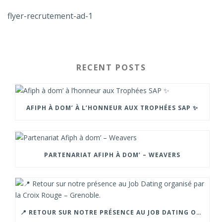
flyer-recrutement-ad-1
RECENT POSTS
AFIPH À DOM’ À L’HONNEUR AUX TROPHÉES SAP ✨
PARTENARIAT AFIPH À DOM’ – WEAVERS
📍 RETOUR SUR NOTRE PRÉSENCE AU JOB DATING ORGANISÉ PAR LA CROIX ROUGE – GRENOBLE.