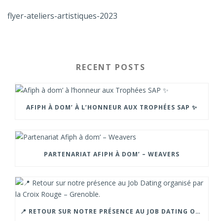
flyer-ateliers-artistiques-2023
RECENT POSTS
AFIPH À DOM’ À L’HONNEUR AUX TROPHÉES SAP ✨
PARTENARIAT AFIPH À DOM’ – WEAVERS
📍 RETOUR SUR NOTRE PRÉSENCE AU JOB DATING ORGANISÉ PAR LA CROIX ROUGE – GRENOBLE.