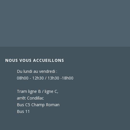
NOUS VOUS ACCUEILLONS
Du lundi au vendredi :
08h00 - 12h30 / 13h30 -18h00
Tram ligne B / ligne C,
arrêt Condillac
Bus C5 Champ Roman
Bus 11