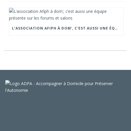
L’ASSOCIATION AFIPH À DOM’, C’EST AUSSI UNE ÉQUIPE PRÉSENTE SUR LES FORUMS ET SALONS