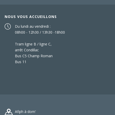
NOUS VOUS ACCUEILLONS
Du lundi au vendredi :
08h00 - 12h30 / 13h30 -18h00
Tram ligne B / ligne C,
arrêt Condillac
Bus C5 Champ Roman
Bus 11
Afiph à dom'