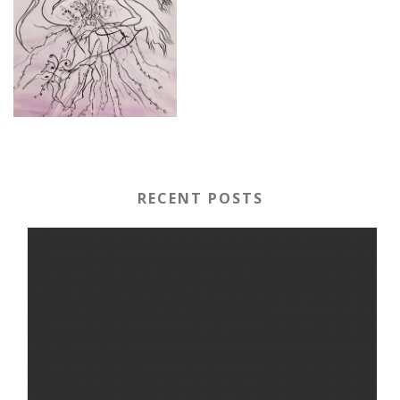
RECENT POSTS