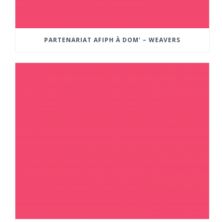
PARTENARIAT AFIPH À DOM’ – WEAVERS