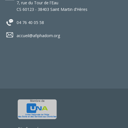
7, rue du Tour de l'Eau
CS 60123 - 38403 Saint Martin d’Hères
04 76 40 05 58
accueil@afiphadom.org