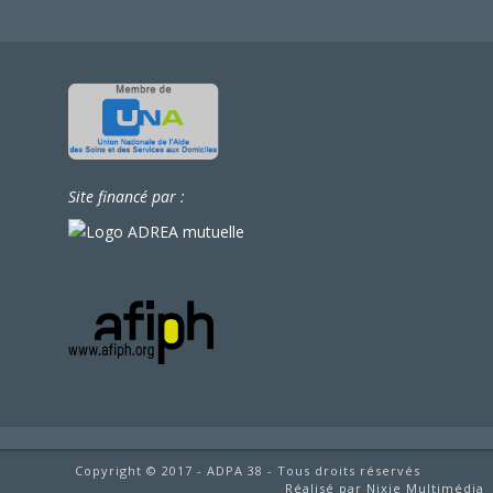
Site financé par :
Copyright © 2017 - ADPA 38 - Tous droits réservés
Réalisé par Nixie Multimédia