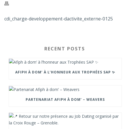
cdi_charge-developpement-dactivite_externe-0125
RECENT POSTS
AFIPH À DOM’ À L’HONNEUR AUX TROPHÉES SAP ✨
PARTENARIAT AFIPH À DOM’ – WEAVERS