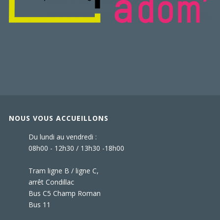
NOUS VOUS ACCUEILLONS
Du lundi au vendredi :
08h00 - 12h30 / 13h30 -18h00
Tram ligne B / ligne C,
arrêt Condillac
Bus C5 Champ Roman
Bus 11