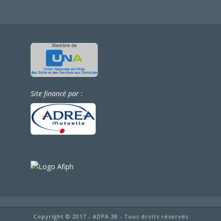
Site financé par :
Copyright © 2017 - ADPA 38 - Tous droits réservés