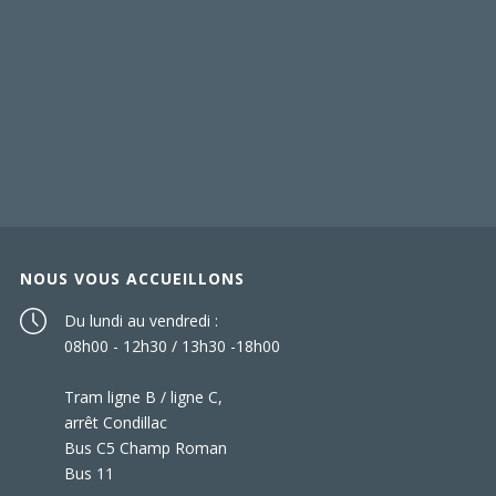
NOUS VOUS ACCUEILLONS
Du lundi au vendredi :
08h00 - 12h30 / 13h30 -18h00
Tram ligne B / ligne C,
arrêt Condillac
Bus C5 Champ Roman
Bus 11