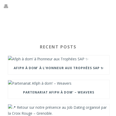
RECENT POSTS
AFIPH À DOM’ À L’HONNEUR AUX TROPHÉES SAP ✨
PARTENARIAT AFIPH À DOM’ – WEAVERS