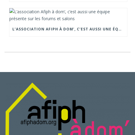
L’ASSOCIATION AFIPH À DOM’, C’EST AUSSI UNE ÉQUIPE PRÉSENTE SUR LES FORUMS ET SALONS