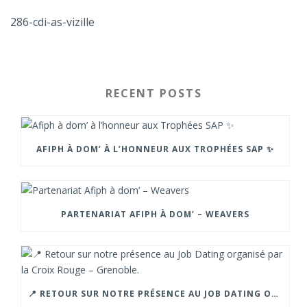
286-cdi-as-vizille
RECENT POSTS
AFIPH À DOM’ À L’HONNEUR AUX TROPHÉES SAP ✨
PARTENARIAT AFIPH À DOM’ – WEAVERS
📍 RETOUR SUR NOTRE PRÉSENCE AU JOB DATING ORGANISÉ PAR LA CROIX ROUGE – GRENOBLE.