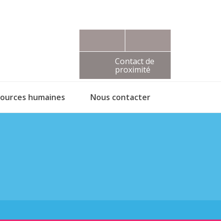
Contact de
proximité
sources humaines
Nous contacter