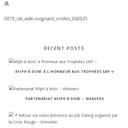
0019_cdi_aide-soignant_crolles_042025
RECENT POSTS
AFIPH À DOM’ À L’HONNEUR AUX TROPHÉES SAP ✨
PARTENARIAT AFIPH À DOM’ – WEAVERS