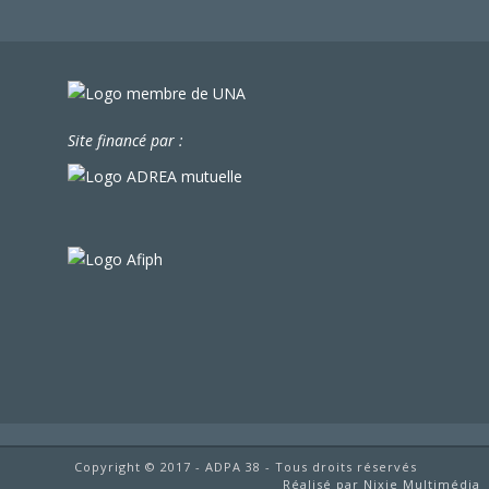
Site financé par :
Copyright © 2017 - ADPA 38 - Tous droits réservés
Réalisé par Nixie Multimédia