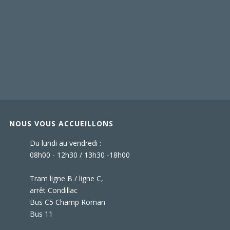
NOUS VOUS ACCUEILLONS
Du lundi au vendredi :
08h00 - 12h30 / 13h30 -18h00
Tram ligne B / ligne C,
arrêt Condillac
Bus C5 Champ Roman
Bus 11