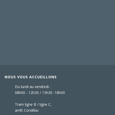
NOUS VOUS ACCUEILLONS
Du lundi au vendredi :
08h00 - 12h30 / 13h30 -18h00
Tram ligne B / ligne C,
arrêt Condillac