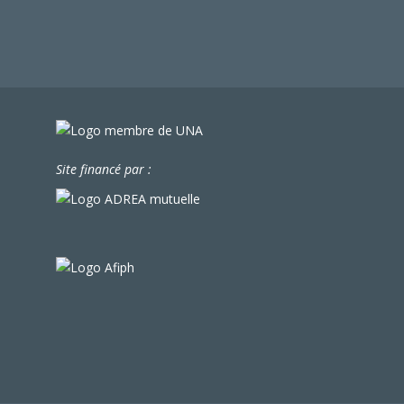
Site financé par :