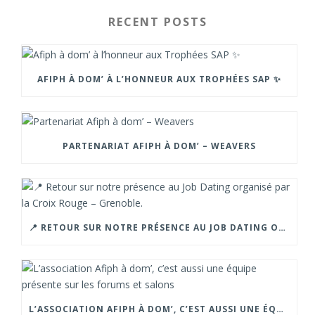
RECENT POSTS
AFIPH À DOM’ À L’HONNEUR AUX TROPHÉES SAP ✨
PARTENARIAT AFIPH À DOM’ – WEAVERS
📍 RETOUR SUR NOTRE PRÉSENCE AU JOB DATING ORGANISÉ PAR LA CROIX ROUGE – GRENOBLE.
L’ASSOCIATION AFIPH À DOM’, C’EST AUSSI UNE ÉQUIPE PRÉSENTE SUR LES FORUMS ET SALONS