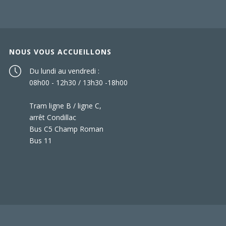
NOUS VOUS ACCUEILLONS
Du lundi au vendredi :
08h00 - 12h30 / 13h30 -18h00
Tram ligne B / ligne C,
arrêt Condillac
Bus C5 Champ Roman
Bus 11