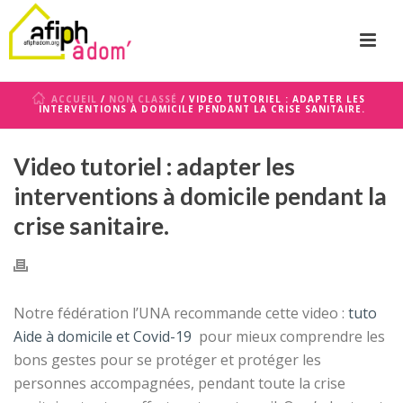
ACCUEIL
/
NON CLASSÉ
/ VIDEO TUTORIEL : ADAPTER LES
INTERVENTIONS À DOMICILE PENDANT LA CRISE SANITAIRE.
Video tutoriel : adapter les
interventions à domicile pendant la
crise sanitaire.
Notre fédération l’UNA recommande cette video :
tuto
Aide à domicile et Covid-19
pour mieux comprendre les
bons gestes pour se protéger et protéger les
personnes accompagnées, pendant toute la crise