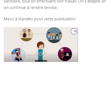
sanitaire, tout en effectuant son travail. On s’adapte, et
on continue à rendre service.
Merci à Handéo pour cette publication.