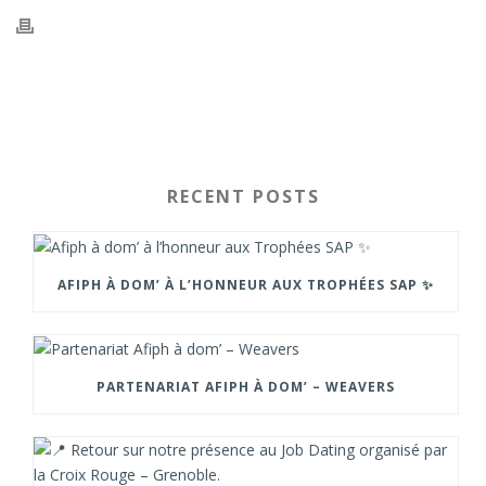
RECENT POSTS
AFIPH À DOM’ À L’HONNEUR AUX TROPHÉES SAP ✨
PARTENARIAT AFIPH À DOM’ – WEAVERS