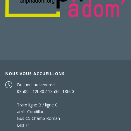
NOUS VOUS ACCUEILLONS
Du lundi au vendredi :
08h00 - 12h30 / 13h30 -18h00
Tram ligne B / ligne C,
arrêt Condillac
Bus C5 Champ Roman
Bus 11