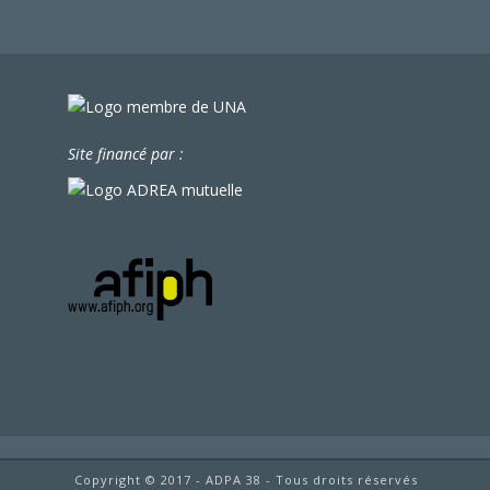
Site financé par :
Copyright © 2017 - ADPA 38 - Tous droits réservés