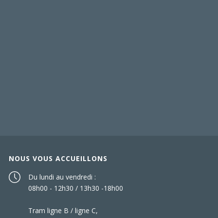
NOUS VOUS ACCUEILLONS
Du lundi au vendredi :
08h00 - 12h30 / 13h30 -18h00
Tram ligne B / ligne C,