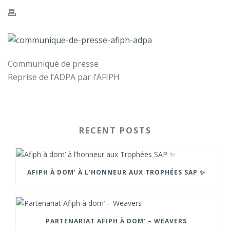
Communiqué de presse
Reprise de l’ADPA par l’AFIPH
RECENT POSTS
AFIPH À DOM’ À L’HONNEUR AUX TROPHÉES SAP ✨
PARTENARIAT AFIPH À DOM’ – WEAVERS