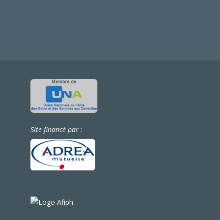
Site financé par :