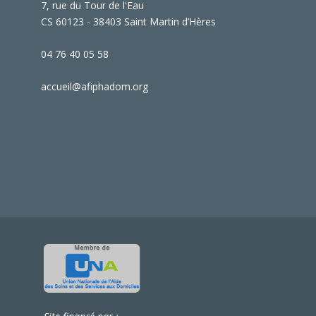
7, rue du Tour de l'Eau
CS 60123 - 38403 Saint Martin d’Hères
04 76 40 05 58
accueil@afiphadom.org