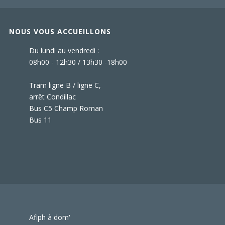
NOUS VOUS ACCUEILLONS
Du lundi au vendredi :
08h00 - 12h30 / 13h30 -18h00
Tram ligne B / ligne C,
arrêt Condillac
Bus C5 Champ Roman
Bus 11
Afiph à dom'