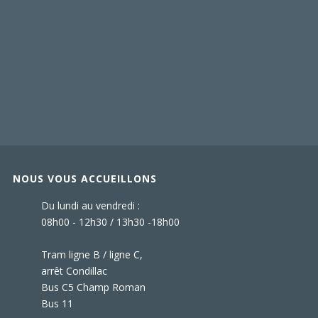
NOUS VOUS ACCUEILLONS
Du lundi au vendredi :
08h00 - 12h30 / 13h30 -18h00
Tram ligne B / ligne C,
arrêt Condillac
Bus C5 Champ Roman
Bus 11