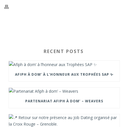
RECENT POSTS
AFIPH À DOM’ À L’HONNEUR AUX TROPHÉES SAP ✨
PARTENARIAT AFIPH À DOM’ – WEAVERS