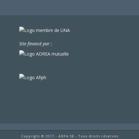
Site financé par :
Copyright © 2017 - ADPA 38 - Tous droits réservés