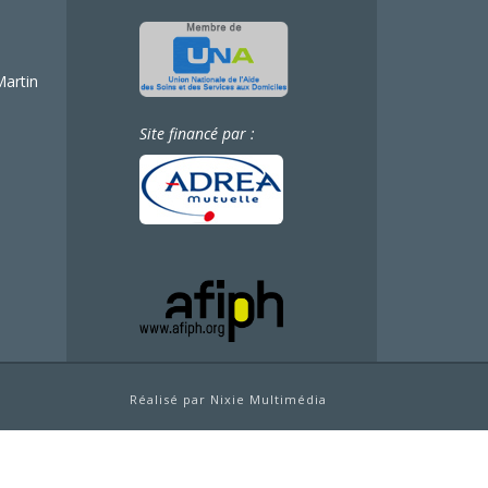
Martin
Site financé par :
Réalisé par Nixie Multimédia