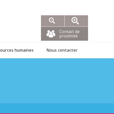
Contact de
proximité
sources humaines
Nous contacter