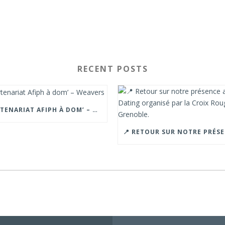
RECENT POSTS
PARTENARIAT AFIPH À DOM’ – WEAVERS