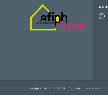
NOU
Copyright © 2017 - ADPA 38 - Tous droits réservés