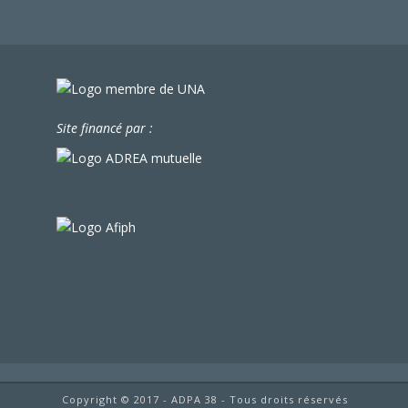
Site financé par :
Copyright © 2017 - ADPA 38 - Tous droits réservés