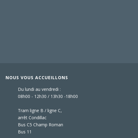
NOUS VOUS ACCUEILLONS
Du lundi au vendredi :
08h00 - 12h30 / 13h30 -18h00
Tram ligne B / ligne C,
arrêt Condillac
Bus C5 Champ Roman
Bus 11