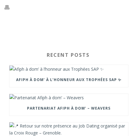
RECENT POSTS
AFIPH À DOM’ À L’HONNEUR AUX TROPHÉES SAP ✨
PARTENARIAT AFIPH À DOM’ – WEAVERS