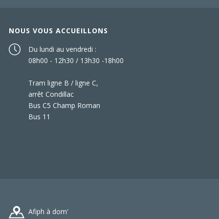
NOUS VOUS ACCUEILLONS
Du lundi au vendredi :
08h00 - 12h30 / 13h30 -18h00
Tram ligne B / ligne C,
arrêt Condillac
Bus C5 Champ Roman
Bus 11
Afiph à dom'