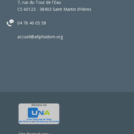
7, rue du Tour de l'Eau
CS 60123 - 38403 Saint Martin d’Hères
04 76 40 05 58
accueil@afiphadom.org