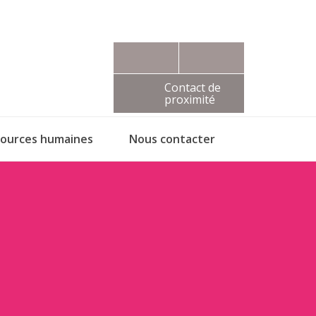
Contact de
proximité
sources humaines
Nous contacter