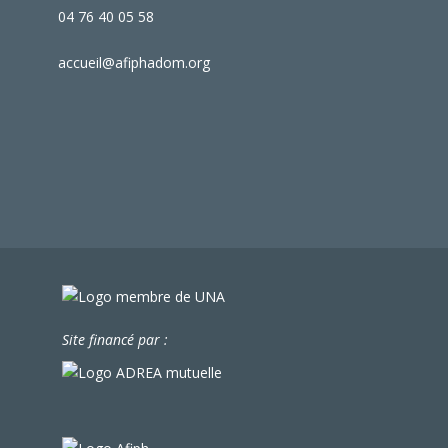
04 76 40 05 58
accueil@afiphadom.org
Site financé par :