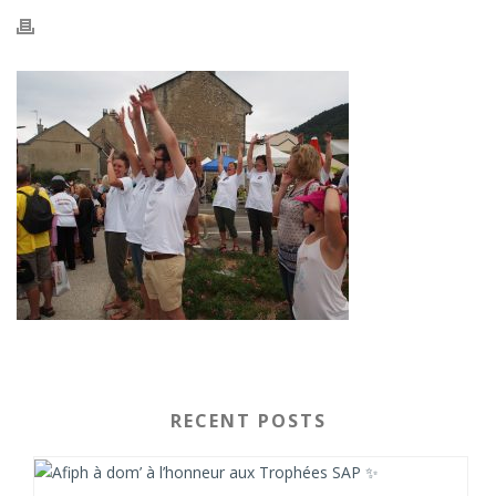
RECENT POSTS