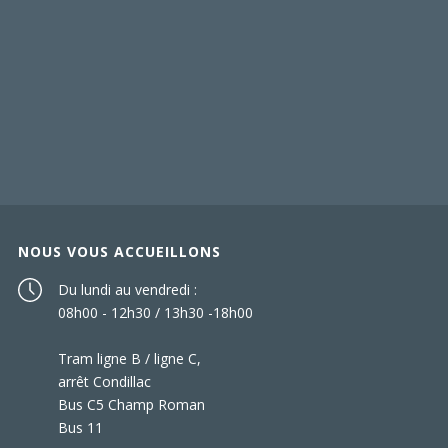
NOUS VOUS ACCUEILLONS
Du lundi au vendredi :
08h00 - 12h30 / 13h30 -18h00
Tram ligne B / ligne C,
arrêt Condillac
Bus C5 Champ Roman
Bus 11