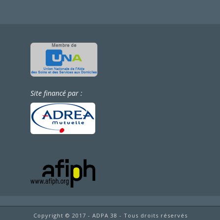
Site financé par :
Copyright © 2017 - ADPA 38 - Tous droits réservés