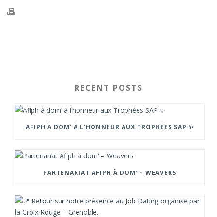
RECENT POSTS
AFIPH À DOM’ À L’HONNEUR AUX TROPHÉES SAP ✨
PARTENARIAT AFIPH À DOM’ – WEAVERS