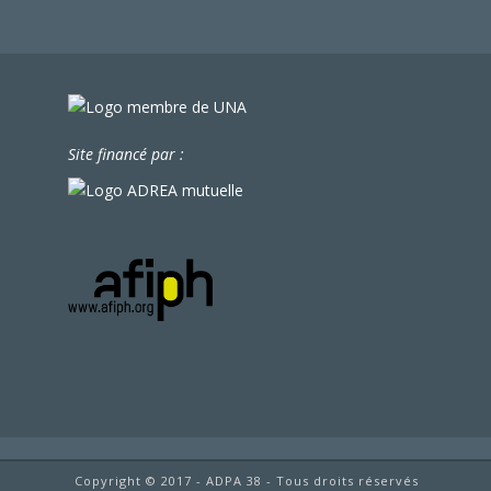
Site financé par :
Copyright © 2017 - ADPA 38 - Tous droits réservés