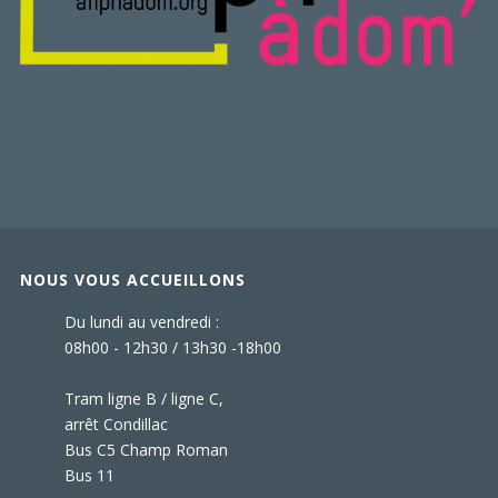
NOUS VOUS ACCUEILLONS
Du lundi au vendredi :
08h00 - 12h30 / 13h30 -18h00
Tram ligne B / ligne C,
arrêt Condillac
Bus C5 Champ Roman
Bus 11