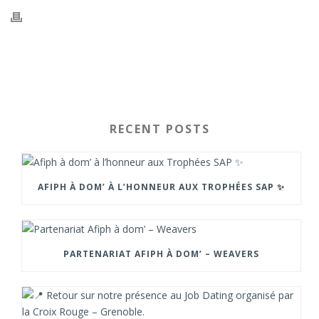
RECENT POSTS
AFIPH À DOM’ À L’HONNEUR AUX TROPHÉES SAP ✨
PARTENARIAT AFIPH À DOM’ – WEAVERS