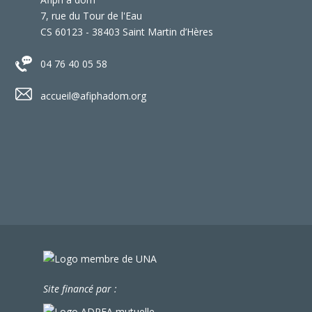
7, rue du Tour de l'Eau
CS 60123 - 38403 Saint Martin d’Hères
04 76 40 05 58
accueil@afiphadom.org
Site financé par :