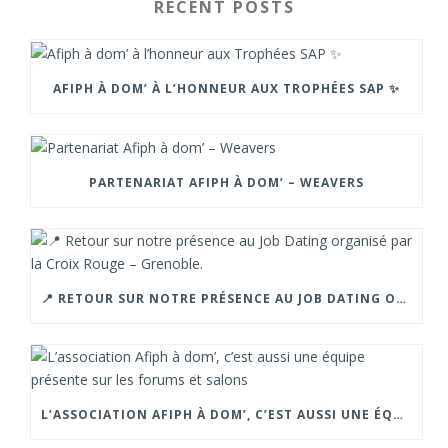
RECENT POSTS
AFIPH À DOM’ À L’HONNEUR AUX TROPHÉES SAP ✨
PARTENARIAT AFIPH À DOM’ – WEAVERS
📍 RETOUR SUR NOTRE PRÉSENCE AU JOB DATING ORGANISÉ PAR LA CROIX ROUGE – GRENOBLE.
L’ASSOCIATION AFIPH À DOM’, C’EST AUSSI UNE ÉQUIPE PRÉSENTE SUR LES FORUMS ET SALONS