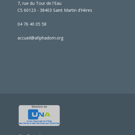
7, rue du Tour de l'Eau
CS 60123 - 38403 Saint Martin d’Hères
04 76 40 05 58
accueil@afiphadom.org