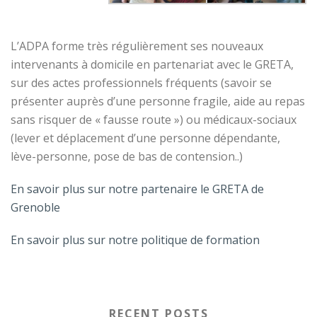
L’ADPA forme très régulièrement ses nouveaux
intervenants à domicile en partenariat avec le GRETA,
sur des actes professionnels fréquents (savoir se
présenter auprès d’une personne fragile, aide au repas
sans risquer de « fausse route ») ou médicaux-sociaux
(lever et déplacement d’une personne dépendante,
lève-personne, pose de bas de contension..)
En savoir plus sur notre partenaire le GRETA de
Grenoble
En savoir plus sur notre politique de formation
RECENT POSTS