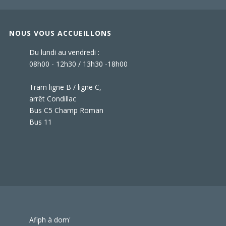
NOUS VOUS ACCUEILLONS
Du lundi au vendredi :
08h00 - 12h30 / 13h30 -18h00
Tram ligne B / ligne C,
arrêt Condillac
Bus C5 Champ Roman
Bus 11
Afiph à dom'