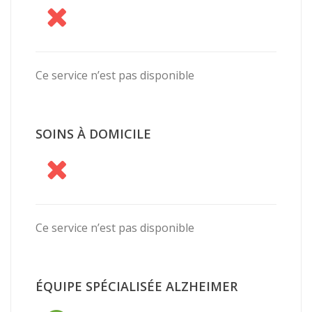
Ce service n’est pas disponible
SOINS À DOMICILE
Ce service n’est pas disponible
ÉQUIPE SPÉCIALISÉE ALZHEIMER