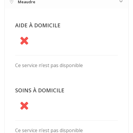
Meaudre
AIDE À DOMICILE
Ce service n’est pas disponible
SOINS À DOMICILE
Ce service n’est pas disponible