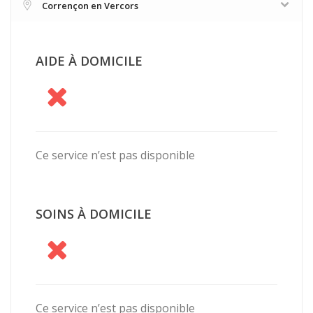
Corrençon en Vercors
AIDE À DOMICILE
Ce service n’est pas disponible
SOINS À DOMICILE
Ce service n’est pas disponible