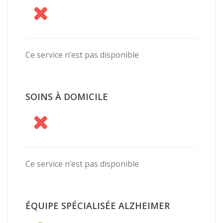
Ce service n’est pas disponible
SOINS À DOMICILE
Ce service n’est pas disponible
ÉQUIPE SPÉCIALISÉE ALZHEIMER