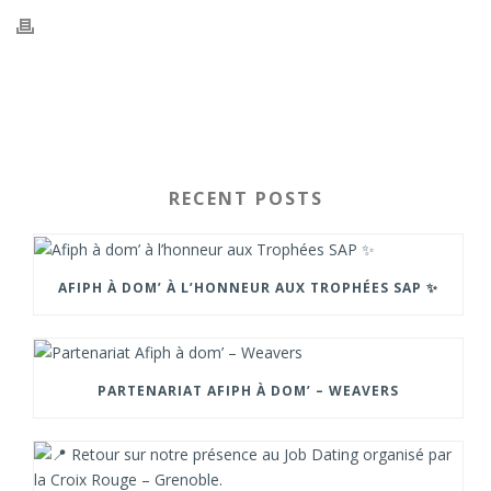
RECENT POSTS
AFIPH À DOM’ À L’HONNEUR AUX TROPHÉES SAP ✨
PARTENARIAT AFIPH À DOM’ – WEAVERS