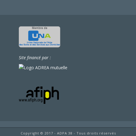
Site financé par :
Copyright © 2017 - ADPA 38 - Tous droits réservés