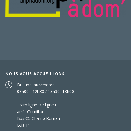
NOUS VOUS ACCUEILLONS
Du lundi au vendredi :
08h00 - 12h30 / 13h30 -18h00
Tram ligne B / ligne C,
arrêt Condillac
Bus C5 Champ Roman
Bus 11